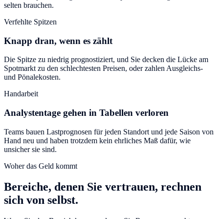
selten brauchen.
Verfehlte Spitzen
Knapp dran, wenn es zählt
Die Spitze zu niedrig prognostiziert, und Sie decken die Lücke am
Spotmarkt zu den schlechtesten Preisen, oder zahlen Ausgleichs-
und Pönalekosten.
Handarbeit
Analystentage gehen in Tabellen verloren
Teams bauen Lastprognosen für jeden Standort und jede Saison von
Hand neu und haben trotzdem kein ehrliches Maß dafür, wie
unsicher sie sind.
Woher das Geld kommt
Bereiche, denen Sie vertrauen, rechnen
sich von selbst.