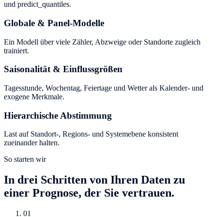
und predict_quantiles.
Globale & Panel-Modelle
Ein Modell über viele Zähler, Abzweige oder Standorte zugleich
trainiert.
Saisonalität & Einflussgrößen
Tagesstunde, Wochentag, Feiertage und Wetter als Kalender- und
exogene Merkmale.
Hierarchische Abstimmung
Last auf Standort-, Regions- und Systemebene konsistent
zueinander halten.
So starten wir
In drei Schritten von Ihren Daten zu
einer Prognose, der Sie vertrauen.
01