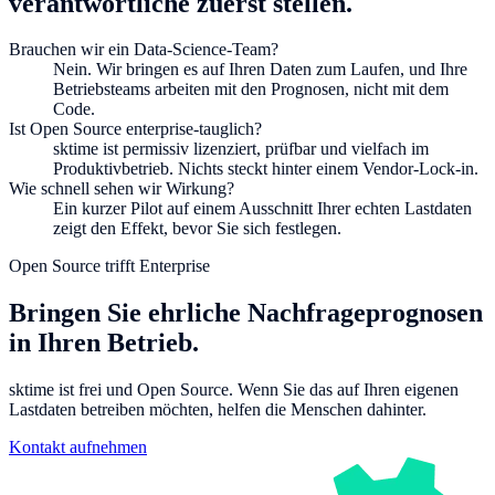
verantwortliche zuerst stellen.
Brauchen wir ein Data-Science-Team?
Nein. Wir bringen es auf Ihren Daten zum Laufen, und Ihre
Betriebsteams arbeiten mit den Prognosen, nicht mit dem
Code.
Ist Open Source enterprise-tauglich?
sktime ist permissiv lizenziert, prüfbar und vielfach im
Produktivbetrieb. Nichts steckt hinter einem Vendor-Lock-in.
Wie schnell sehen wir Wirkung?
Ein kurzer Pilot auf einem Ausschnitt Ihrer echten Lastdaten
zeigt den Effekt, bevor Sie sich festlegen.
Open Source trifft Enterprise
Bringen Sie ehrliche Nachfrageprognosen
in Ihren Betrieb.
sktime ist frei und Open Source. Wenn Sie das auf Ihren eigenen
Lastdaten betreiben möchten, helfen die Menschen dahinter.
Kontakt aufnehmen