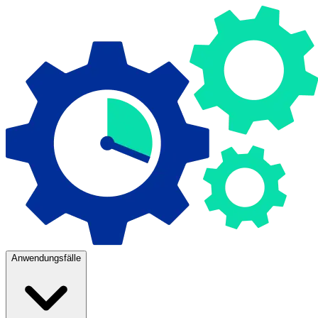
Anwendungsfälle