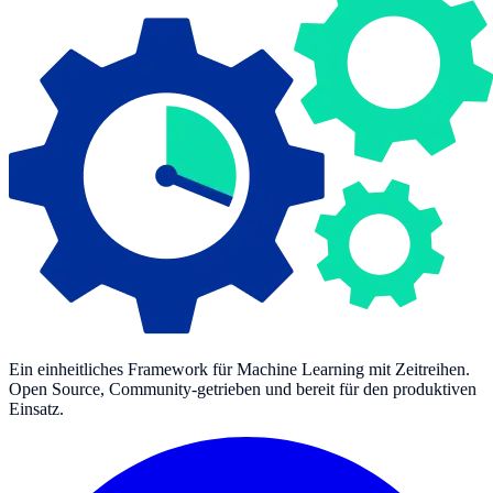
Ein einheitliches Framework für Machine Learning mit Zeitreihen.
Open Source, Community-getrieben und bereit für den produktiven
Einsatz.