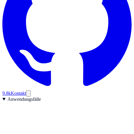
9.8k
Kontakt
Anwendungsfälle