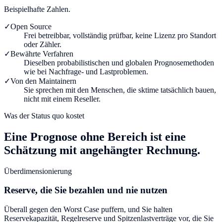
Beispielhafte Zahlen.
✓
Open Source
Frei betreibbar, vollständig prüfbar, keine Lizenz pro Standort
oder Zähler.
✓
Bewährte Verfahren
Dieselben probabilistischen und globalen Prognosemethoden
wie bei Nachfrage- und Lastproblemen.
✓
Von den Maintainern
Sie sprechen mit den Menschen, die sktime tatsächlich bauen,
nicht mit einem Reseller.
Was der Status quo kostet
Eine Prognose ohne Bereich ist eine
Schätzung mit angehängter Rechnung.
Überdimensionierung
Reserve, die Sie bezahlen und nie nutzen
Überall gegen den Worst Case puffern, und Sie halten
Reservekapazität, Regelreserve und Spitzenlastverträge vor, die Sie