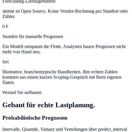
Forecasting-Lizenzgebühren
sktime ist Open Source. Keine Vendor-Rechnung pro Standort oder
Zähler.
0 €
Stunden für manuelle Prognosen
Ein Modell umspannt die Flotte, Analysten bauen Prognosen nicht
mehr von Hand neu.
frei
Illustrative, branchentypische Bandbreiten. Ihre echten Zahlen
kommen aus einem kurzen Scoping-Gespräch mit Ihren eigenen
Daten.
Worauf Sie aufbauen
Gebaut für echte Lastplanung.
Probabilistische Prognosen
Intervalle, Quantile, Varianz und Verteilungen über predict_interval