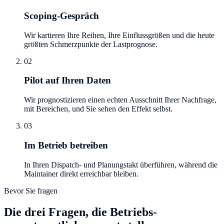
Scoping-Gespräch
Wir kartieren Ihre Reihen, Ihre Einflussgrößen und die heute
größten Schmerzpunkte der Lastprognose.
02
Pilot auf Ihren Daten
Wir prognostizieren einen echten Ausschnitt Ihrer Nachfrage,
mit Bereichen, und Sie sehen den Effekt selbst.
03
Im Betrieb betreiben
In Ihren Dispatch- und Planungstakt überführen, während die
Maintainer direkt erreichbar bleiben.
Bevor Sie fragen
Die drei Fragen, die Betriebs-