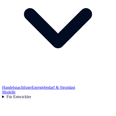
Handelsnachfrage
Energiebedarf & Stromlast
Modelle
Für Entwickler