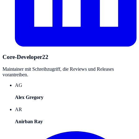
Core-Developer
22
Maintainer mit Schreibzugriff, die Reviews und Releases
vorantreiben.
AG
Alex Gregory
AR
Anirban Ray