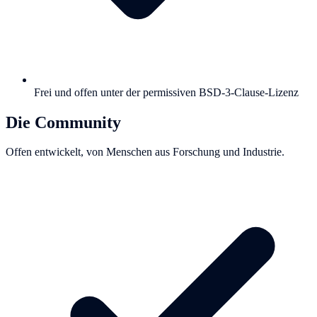
Frei und offen unter der permissiven BSD-3-Clause-Lizenz
Die Community
Offen entwickelt, von Menschen aus Forschung und Industrie.