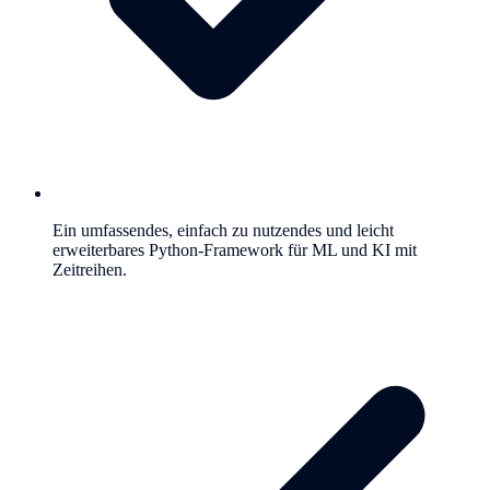
Ein umfassendes, einfach zu nutzendes und leicht
erweiterbares Python-Framework für ML und KI mit
Zeitreihen.