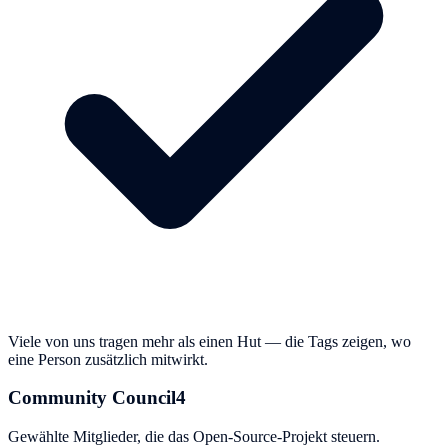
Viele von uns tragen mehr als einen Hut — die Tags zeigen, wo
eine Person zusätzlich mitwirkt.
Community Council
4
Gewählte Mitglieder, die das Open-Source-Projekt steuern.