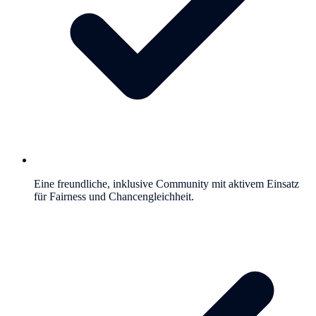
Eine freundliche, inklusive Community mit aktivem Einsatz
für Fairness und Chancengleichheit.