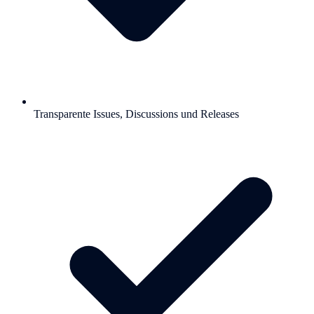
Transparente Issues, Discussions und Releases