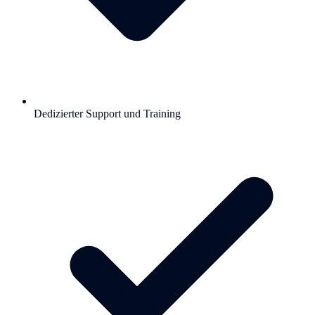
Dedizierter Support und Training