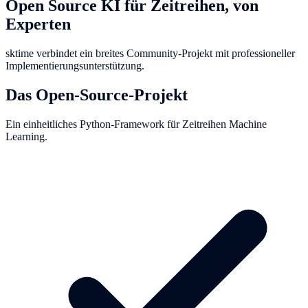
Open Source KI für Zeitreihen, von
Experten
sktime verbindet ein breites Community-Projekt mit professioneller
Implementierungsunterstützung.
Das Open-Source-Projekt
Ein einheitliches Python-Framework für Zeitreihen Machine
Learning.