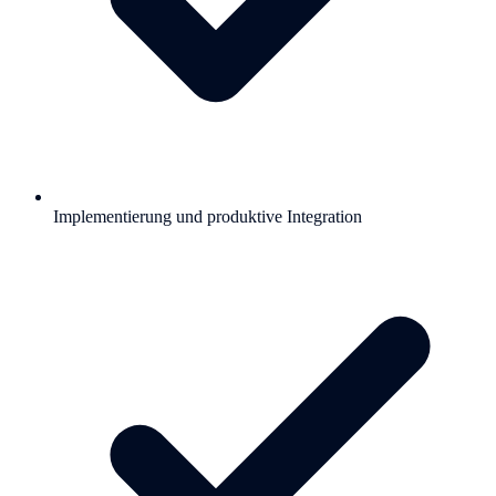
Implementierung und produktive Integration