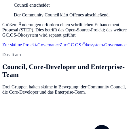
Council entscheidet
Der Community Council klärt Offenes abschließend.
Größere Änderungen erfordern einen schriftlichen Enhancement
Proposal (STEP). Dies betrifft das Open-Source-Projekt; das weitere
GC.OS-Ökosystem wird separat geführt.
Zur sktime Projekt-Governance
Zur GC.OS Ökosystem-Governance
Das Team
Council, Core-Developer und Enterprise-
Team
Drei Gruppen halten sktime in Bewegung: der Community Council,
die Core-Developer und das Enterprise-Team.