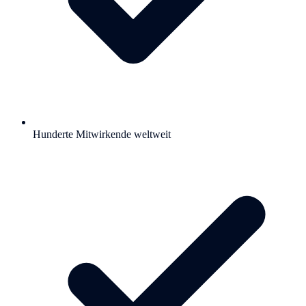
Hunderte Mitwirkende weltweit