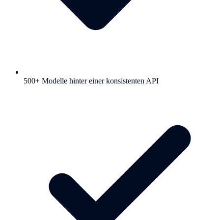
500+ Modelle hinter einer konsistenten API