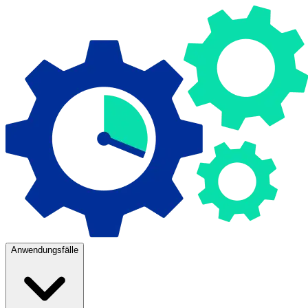
Anwendungsfälle