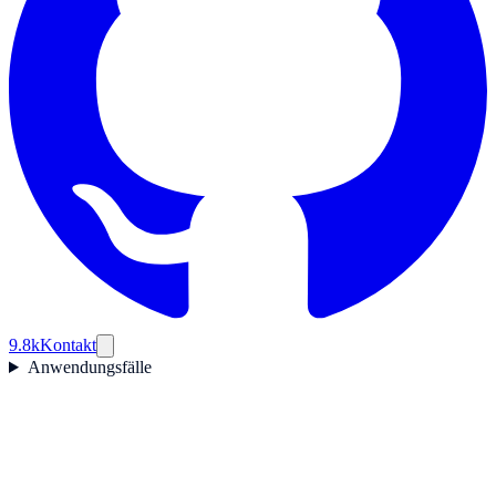
9.8k
Kontakt
Anwendungsfälle