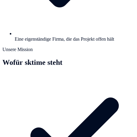
Eine eigenständige Firma, die das Projekt offen hält
Unsere Mission
Wofür sktime steht