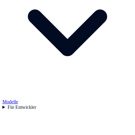
Modelle
Für Entwickler