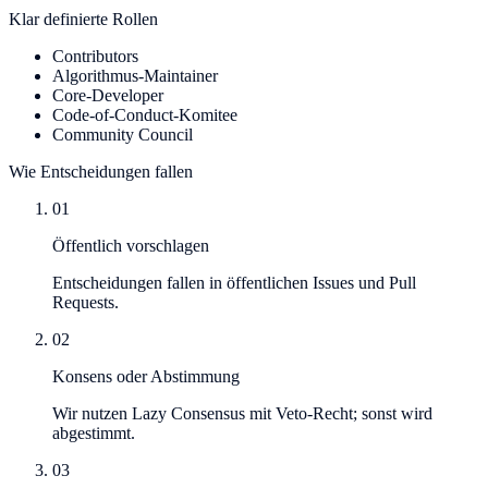
Klar definierte Rollen
Contributors
Algorithmus-Maintainer
Core-Developer
Code-of-Conduct-Komitee
Community Council
Wie Entscheidungen fallen
01
Öffentlich vorschlagen
Entscheidungen fallen in öffentlichen Issues und Pull
Requests.
02
Konsens oder Abstimmung
Wir nutzen Lazy Consensus mit Veto-Recht; sonst wird
abgestimmt.
03