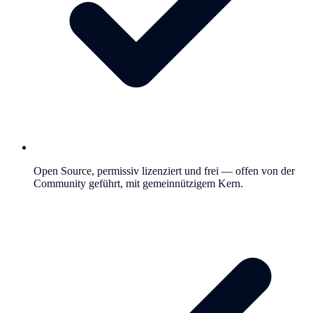
Open Source, permissiv lizenziert und frei — offen von der
Community geführt, mit gemeinnützigem Kern.