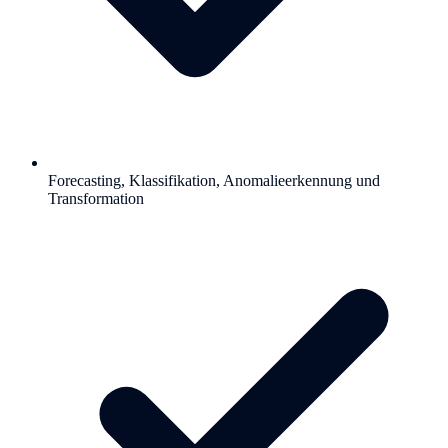
Forecasting, Klassifikation, Anomalieerkennung und
Transformation