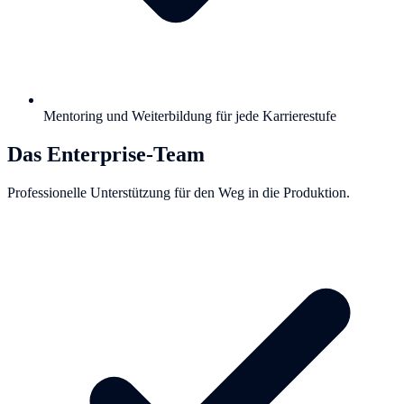
Mentoring und Weiterbildung für jede Karrierestufe
Das Enterprise-Team
Professionelle Unterstützung für den Weg in die Produktion.