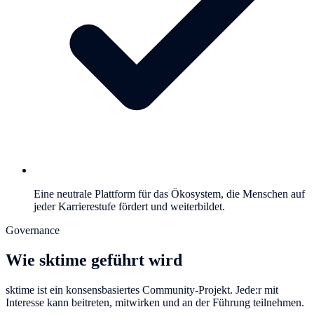
Eine neutrale Plattform für das Ökosystem, die Menschen auf
jeder Karrierestufe fördert und weiterbildet.
Governance
Wie sktime geführt wird
sktime ist ein konsensbasiertes Community-Projekt. Jede:r mit
Interesse kann beitreten, mitwirken und an der Führung teilnehmen.