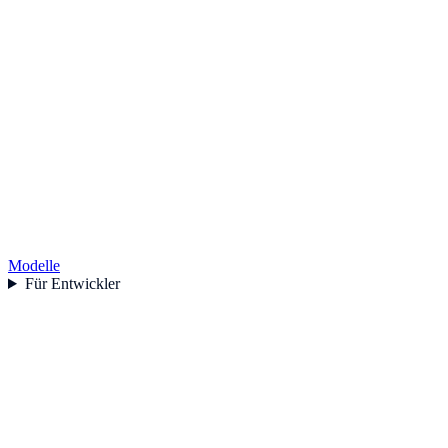
Modelle
Für Entwickler