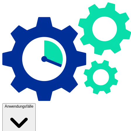
Anwendungsfälle