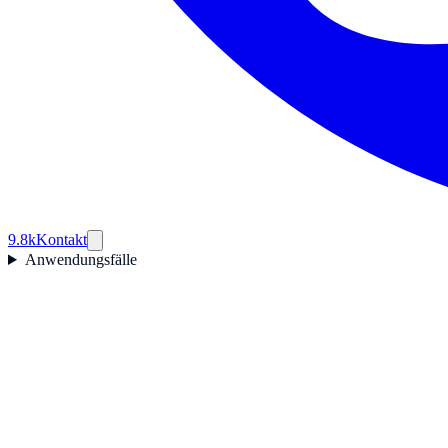
9.8k
Kontakt
Anwendungsfälle