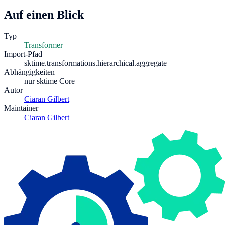
Auf einen Blick
Typ
Transformer
Import-Pfad
sktime.transformations.hierarchical.aggregate
Abhängigkeiten
nur sktime Core
Autor
Ciaran Gilbert
Maintainer
Ciaran Gilbert