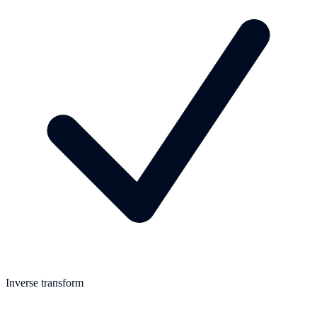
Inverse transform