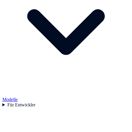
Modelle
Für Entwickler