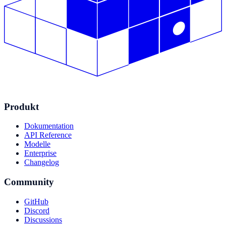
Produkt
Dokumentation
API Reference
Modelle
Enterprise
Changelog
Community
GitHub
Discord
Discussions