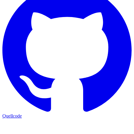
Quellcode