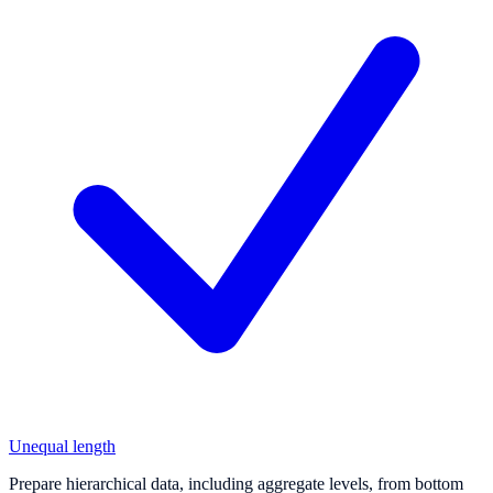
Unequal length
Prepare hierarchical data, including aggregate levels, from bottom