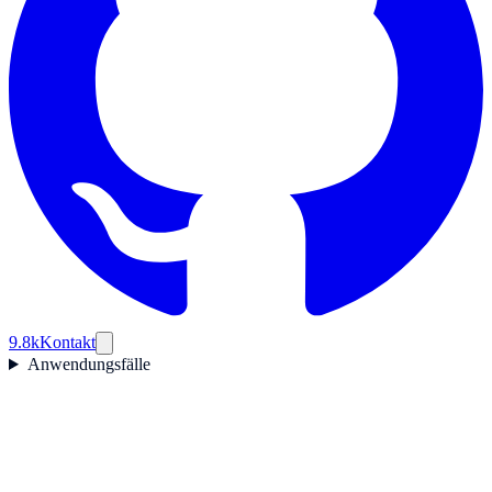
9.8k
Kontakt
Anwendungsfälle