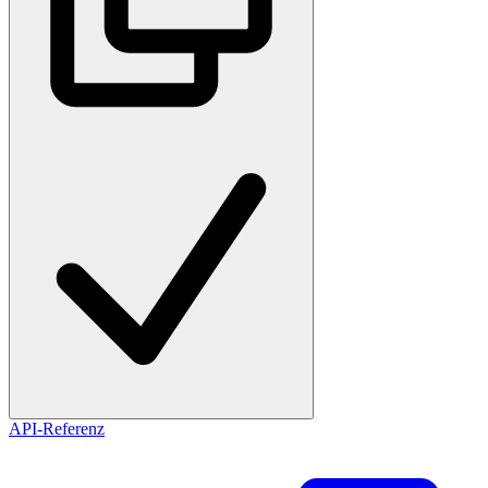
API-Referenz