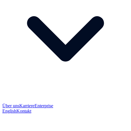
Über uns
Karriere
Enterprise
English
Kontakt