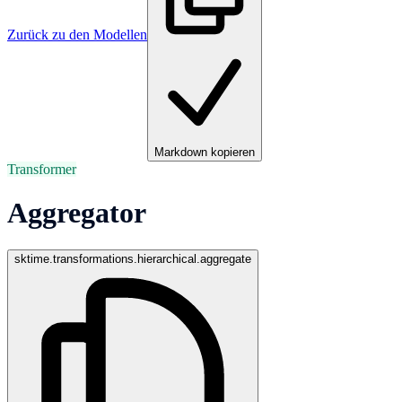
Zurück zu den Modellen
Markdown kopieren
Transformer
Aggregator
sktime.transformations.hierarchical.aggregate