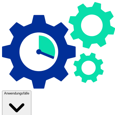
Anwendungsfälle