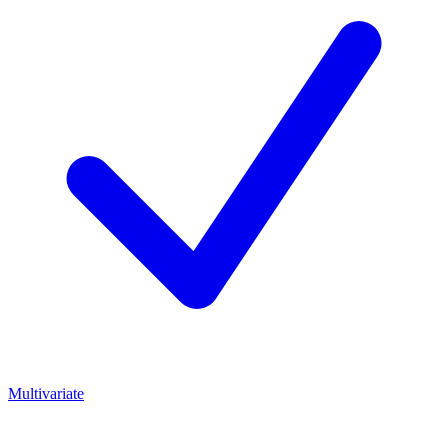
Multivariate