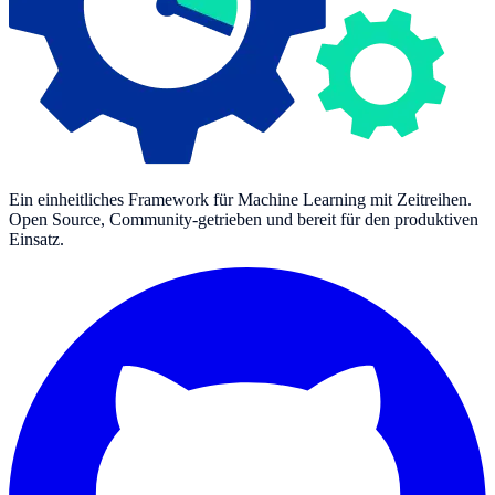
Ein einheitliches Framework für Machine Learning mit Zeitreihen.
Open Source, Community-getrieben und bereit für den produktiven
Einsatz.