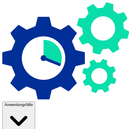
Anwendungsfälle