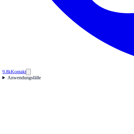
9.8k
Kontakt
Anwendungsfälle