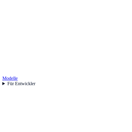
Modelle
Für Entwickler