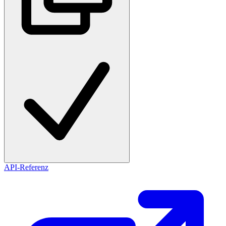
API-Referenz