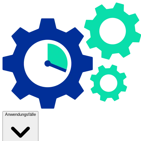
Anwendungsfälle