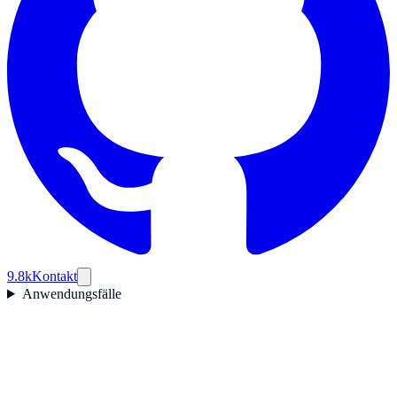
9.8k
Kontakt
Anwendungsfälle