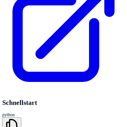
Schnellstart
python