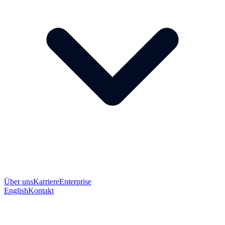
Über uns
Karriere
Enterprise
English
Kontakt