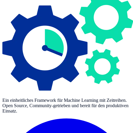
Ein einheitliches Framework für Machine Learning mit Zeitreihen.
Open Source, Community-getrieben und bereit für den produktiven
Einsatz.