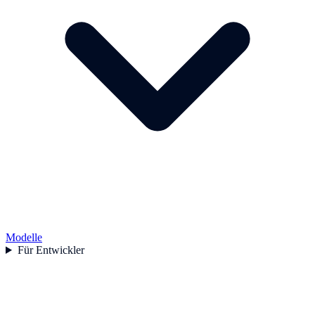
Modelle
Für Entwickler