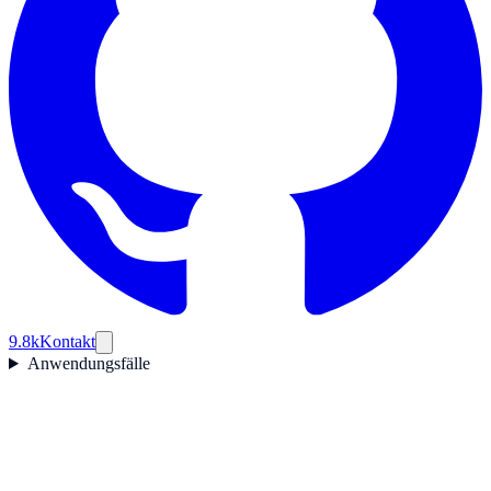
9.8k
Kontakt
Anwendungsfälle