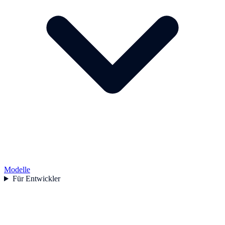
Modelle
Für Entwickler