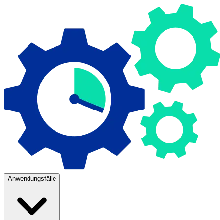
Anwendungsfälle