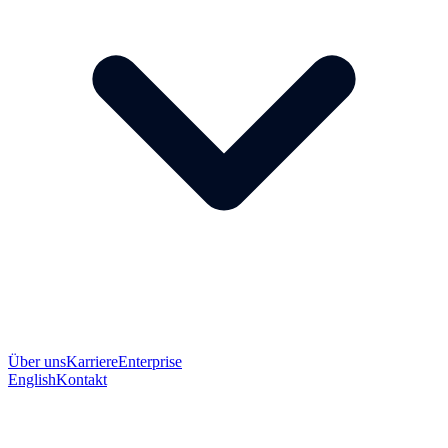
Über uns
Karriere
Enterprise
English
Kontakt