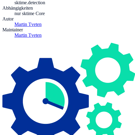
sktime.detection
Abhängigkeiten
nur sktime Core
Autor
Martin Tveten
Maintainer
Martin Tveten