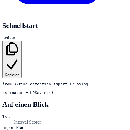
Schnellstart
python
Kopieren
from
sktime.detection
import
L2Saving
estimator
=
L2Saving()
Auf einen Blick
Typ
Interval Scorer
Import-Pfad