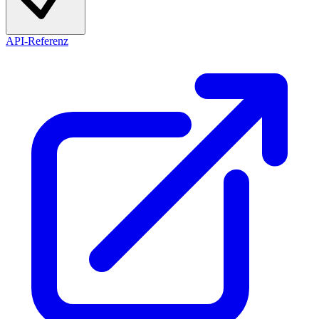
API-Referenz