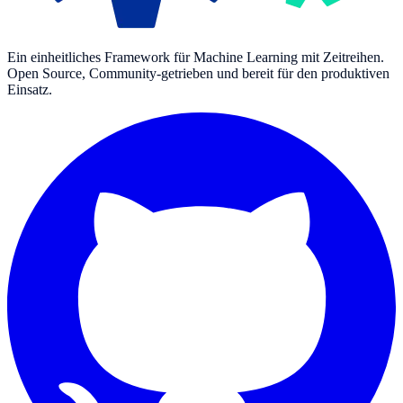
Ein einheitliches Framework für Machine Learning mit Zeitreihen.
Open Source, Community-getrieben und bereit für den produktiven
Einsatz.