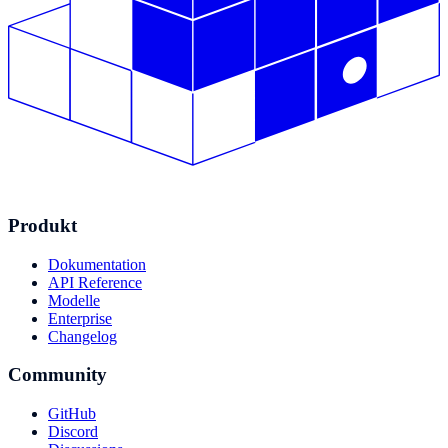
Produkt
Dokumentation
API Reference
Modelle
Enterprise
Changelog
Community
GitHub
Discord