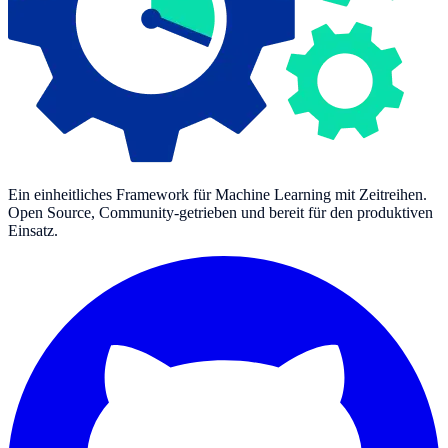
Ein einheitliches Framework für Machine Learning mit Zeitreihen.
Open Source, Community-getrieben und bereit für den produktiven
Einsatz.