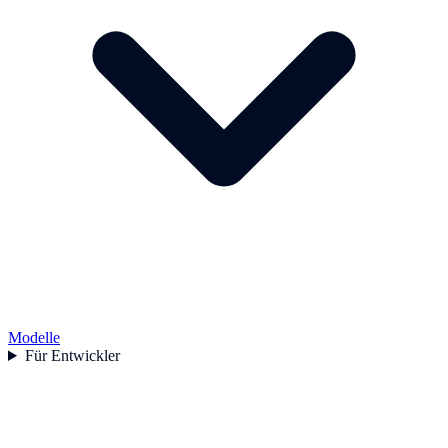
Modelle
Für Entwickler