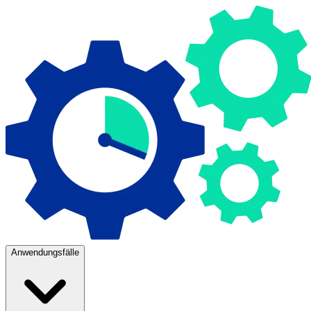
Anwendungsfälle