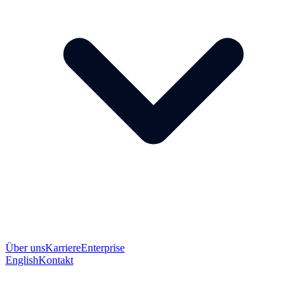
Über uns
Karriere
Enterprise
English
Kontakt