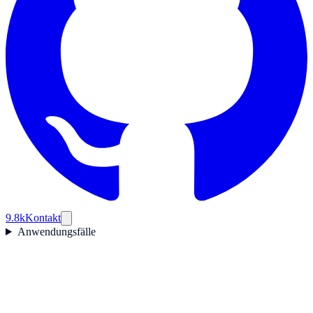
9.8k
Kontakt
Anwendungsfälle