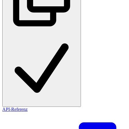
API-Referenz