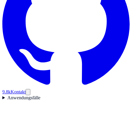
9.8k
Kontakt
Anwendungsfälle