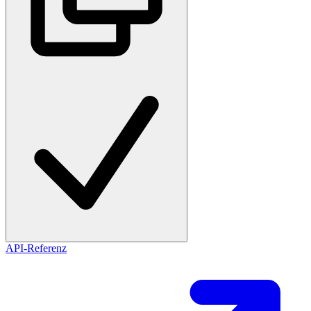
API-Referenz