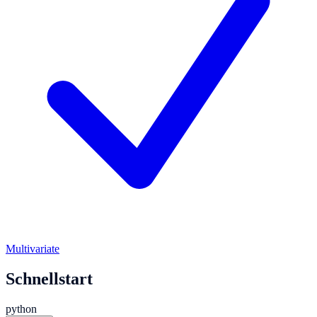
Multivariate
Schnellstart
python