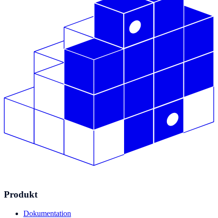
Produkt
Dokumentation