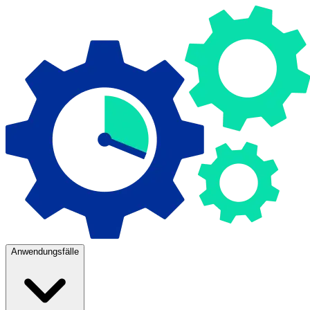
Anwendungsfälle