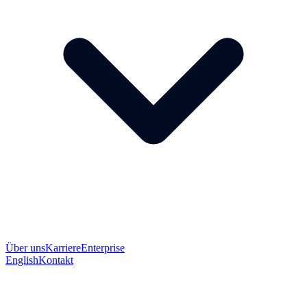
Über uns
Karriere
Enterprise
English
Kontakt