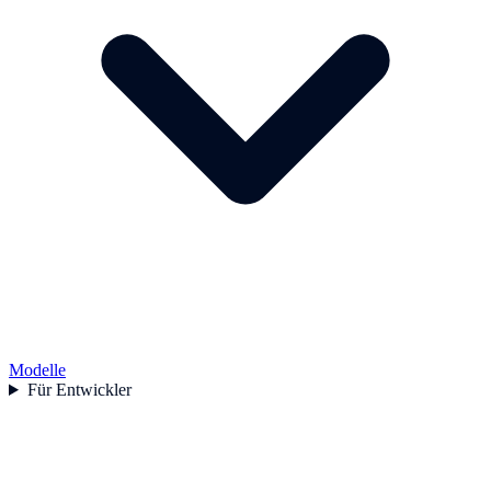
Modelle
Für Entwickler