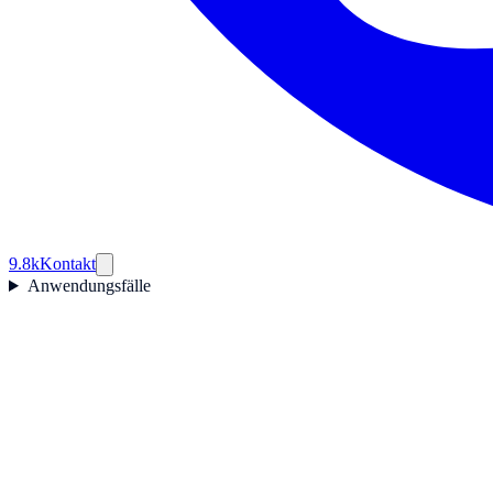
9.8k
Kontakt
Anwendungsfälle