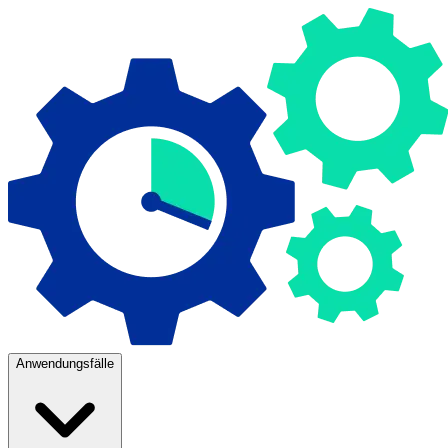
Anwendungsfälle