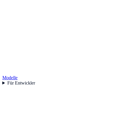
Modelle
Für Entwickler