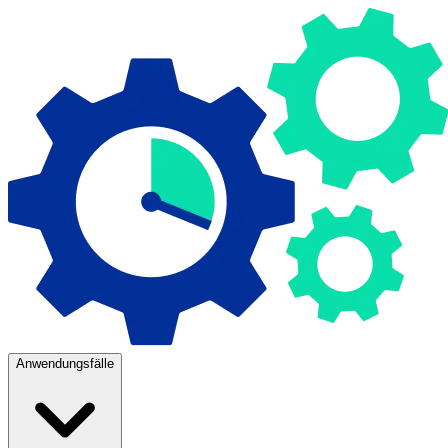
Anwendungsfälle