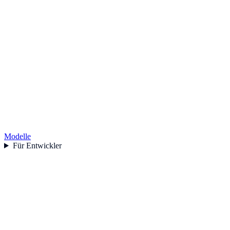
Modelle
Für Entwickler