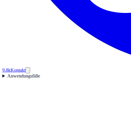
9.8k
Kontakt
Anwendungsfälle