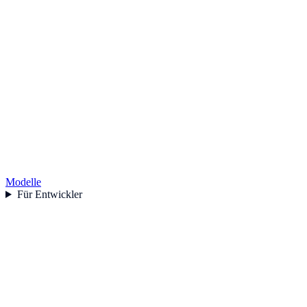
Modelle
Für Entwickler