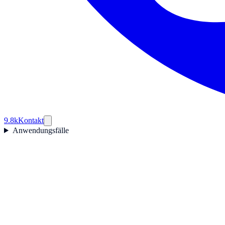
9.8k
Kontakt
Anwendungsfälle