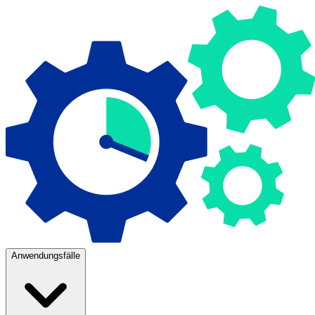
Anwendungsfälle