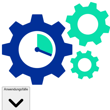
Anwendungsfälle