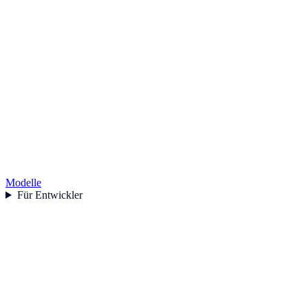
Modelle
Für Entwickler