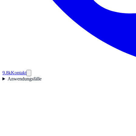
9.8k
Kontakt
Anwendungsfälle