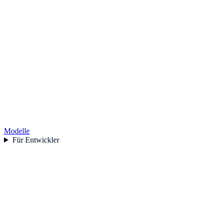
Modelle
Für Entwickler