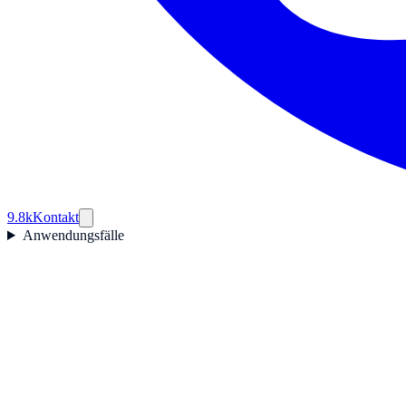
9.8k
Kontakt
Anwendungsfälle