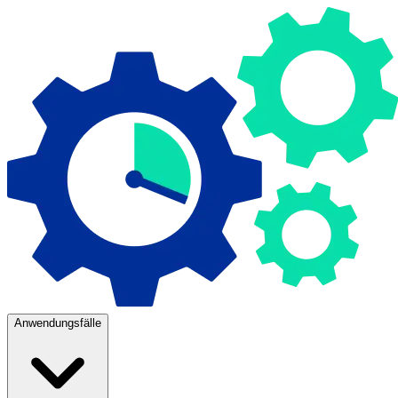
Anwendungsfälle