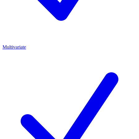
Multivariate