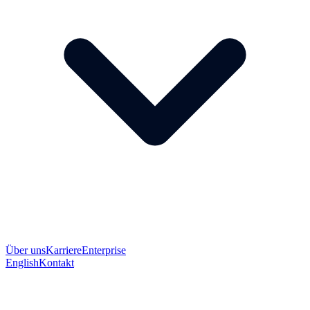
Über uns
Karriere
Enterprise
English
Kontakt