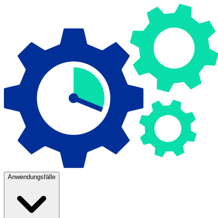
Anwendungsfälle