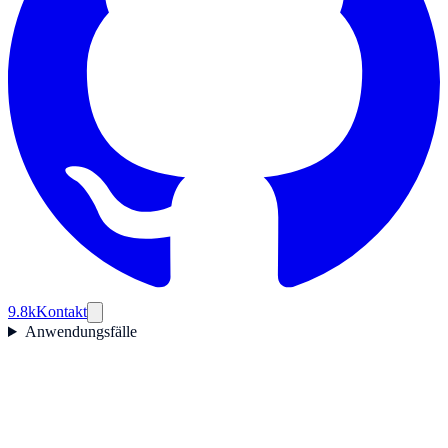
9.8k
Kontakt
Anwendungsfälle