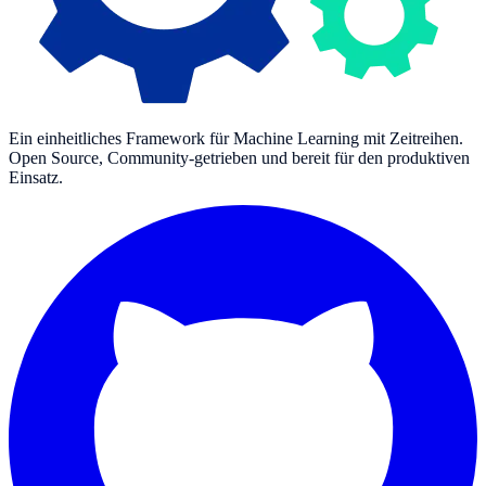
Ein einheitliches Framework für Machine Learning mit Zeitreihen.
Open Source, Community-getrieben und bereit für den produktiven
Einsatz.