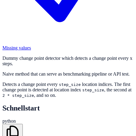
Missing values
Dummy change point detector which detects a change point every x
steps.
Naive method that can serve as benchmarking pipeline or API test.
Detects a change point every
location indices. The first
step_size
change point is detected at location index
, the second at
step_size
, and so on.
2
*
step_size
Schnellstart
python