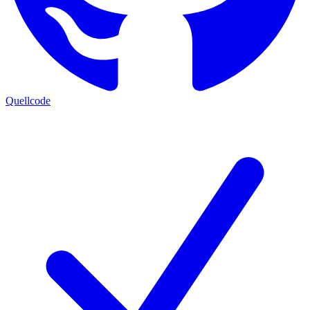
Quellcode