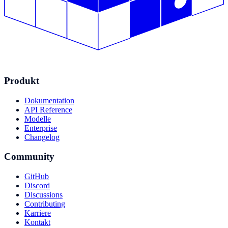
Produkt
Dokumentation
API Reference
Modelle
Enterprise
Changelog
Community
GitHub
Discord
Discussions
Contributing
Karriere
Kontakt