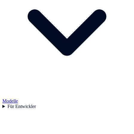
Modelle
Für Entwickler