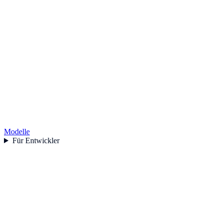
Modelle
Für Entwickler