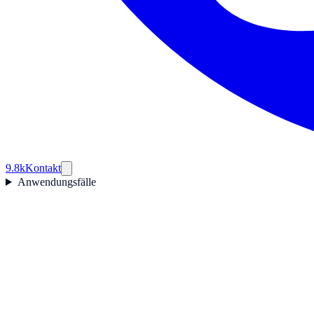
9.8k
Kontakt
Anwendungsfälle