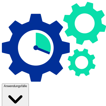
Anwendungsfälle