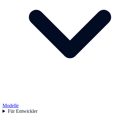
Modelle
Für Entwickler