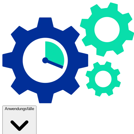
Anwendungsfälle