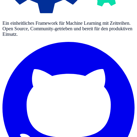
Ein einheitliches Framework für Machine Learning mit Zeitreihen.
Open Source, Community-getrieben und bereit für den produktiven
Einsatz.