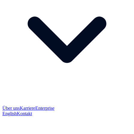
Über uns
Karriere
Enterprise
English
Kontakt