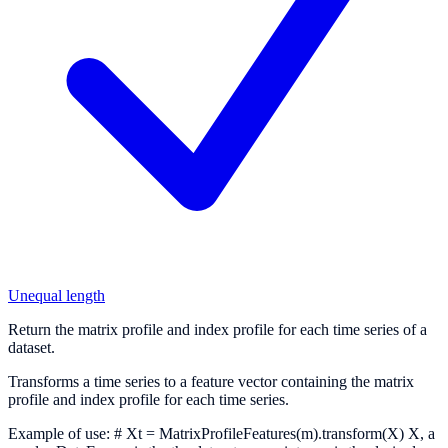
Unequal length
Return the matrix profile and index profile for each time series of a
dataset.
Transforms a time series to a feature vector containing the matrix
profile and index profile for each time series.
Example of use: # Xt = MatrixProfileFeatures(m).transform(X) X, a