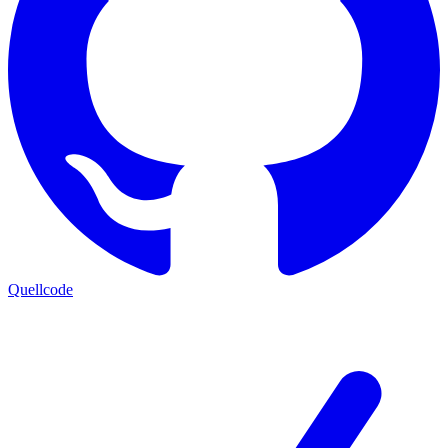
Quellcode