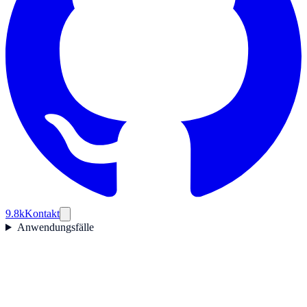
9.8k
Kontakt
Anwendungsfälle