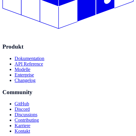
Produkt
Dokumentation
API Reference
Modelle
Enterprise
Changelog
Community
GitHub
Discord
Discussions
Contributing
Karriere
Kontakt