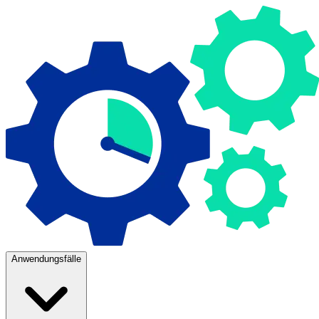
Anwendungsfälle