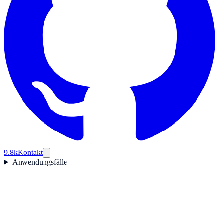
9.8k
Kontakt
Anwendungsfälle