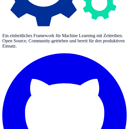
Ein einheitliches Framework für Machine Learning mit Zeitreihen.
Open Source, Community-getrieben und bereit für den produktiven
Einsatz.