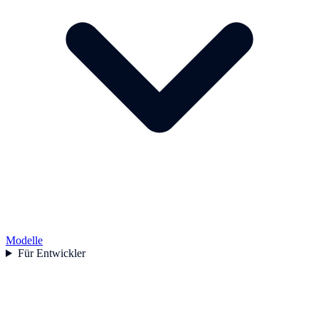
Modelle
Für Entwickler