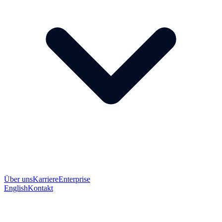
Über uns
Karriere
Enterprise
English
Kontakt