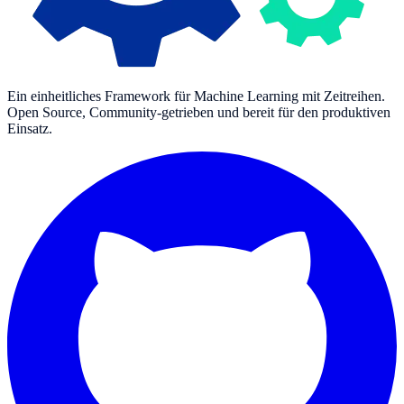
Ein einheitliches Framework für Machine Learning mit Zeitreihen.
Open Source, Community-getrieben und bereit für den produktiven
Einsatz.