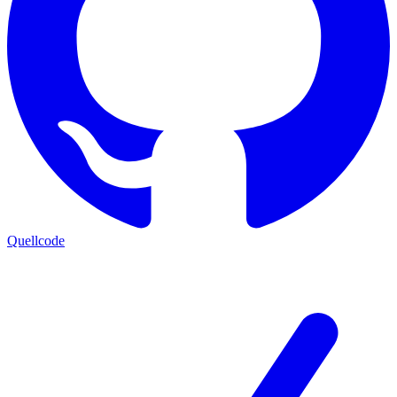
Quellcode