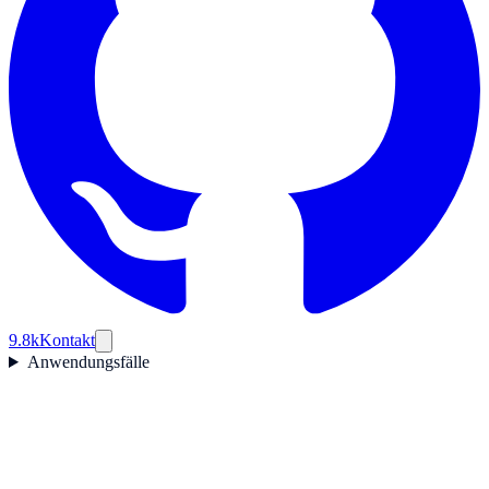
9.8k
Kontakt
Anwendungsfälle