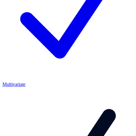
Multivariate