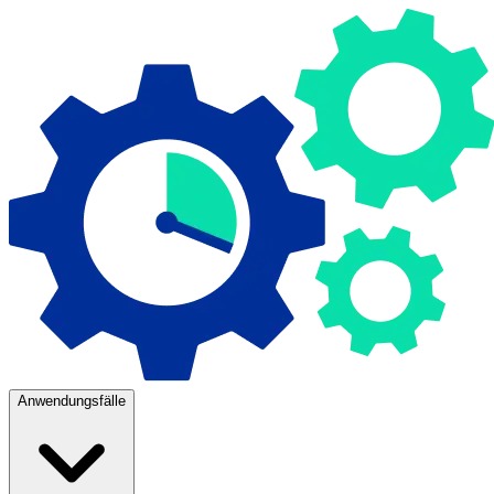
Anwendungsfälle