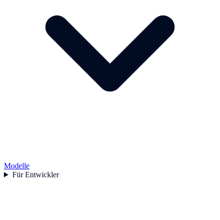
Modelle
Für Entwickler