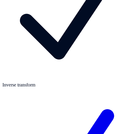
Inverse transform