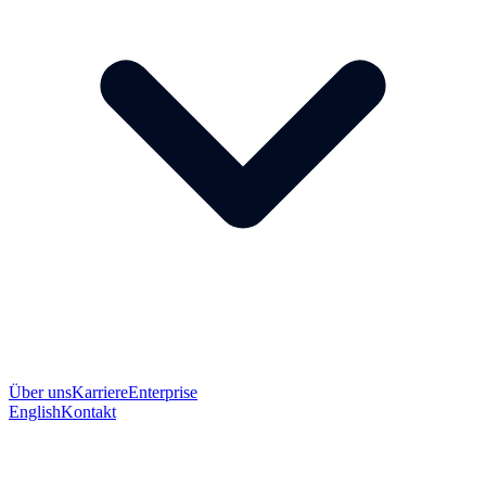
Über uns
Karriere
Enterprise
English
Kontakt