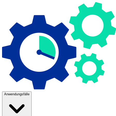
Anwendungsfälle