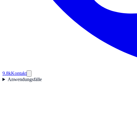
9.8k
Kontakt
Anwendungsfälle