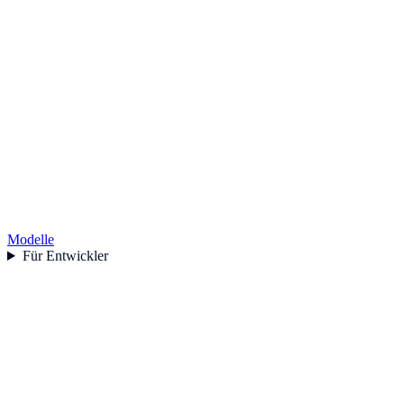
Modelle
Für Entwickler